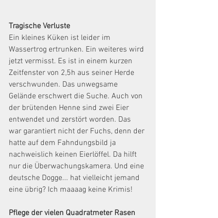
Tragische Verluste
Ein kleines Küken ist leider im 
Wassertrog ertrunken. Ein weiteres wird 
jetzt vermisst. Es ist in einem kurzen 
Zeitfenster von 2,5h aus seiner Herde 
verschwunden. Das unwegsame 
Gelände erschwert die Suche. Auch von 
der brütenden Henne sind zwei Eier 
entwendet und zerstört worden. Das 
war garantiert nicht der Fuchs, denn der 
hatte auf dem Fahndungsbild ja 
nachweislich keinen Eierlöffel. Da hilft 
nur die Überwachungskamera. Und eine 
deutsche Dogge... hat vielleicht jemand 
eine übrig? Ich maaaag keine Krimis!
Pflege der vielen Quadratmeter Rasen 