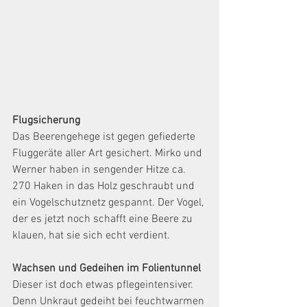
Flugsicherung
Das Beerengehege ist gegen gefiederte 
Fluggeräte aller Art gesichert. Mirko und 
Werner haben in sengender Hitze ca. 
270 Haken in das Holz geschraubt und 
ein Vogelschutznetz gespannt. Der Vogel, 
der es jetzt noch schafft eine Beere zu 
klauen, hat sie sich echt verdient.
Wachsen und Gedeihen im Folientunnel
Dieser ist doch etwas pflegeintensiver. 
Denn Unkraut gedeiht bei feuchtwarmen 