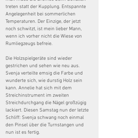
treten statt der Kupplung. Entspannte 
Angelegenheit bei sommerlichen 
Temperaturen. Der Einzige, der jetzt  
noch schwitzt, ist mein lieber Mann, 
wenn ich vorher nicht die Wiese von 
Rumliegzeugs befreie.
Die Holzspielgeräte sind wieder 
gestrichen und sehen wie neu aus. 
Svenja verteilte emsig die Farbe und 
wunderte sich, wie durstig Holz sein 
kann. Annelie hat sich mit dem 
Streichinstrument im zweiten 
Streichdurchgang die Nägel großzügig 
lackiert. Diesen Samstag nun der letzte 
Schliff: Svenja schwang noch einmal 
den Pinsel über die Turnstangen und 
nun ist es fertig. 