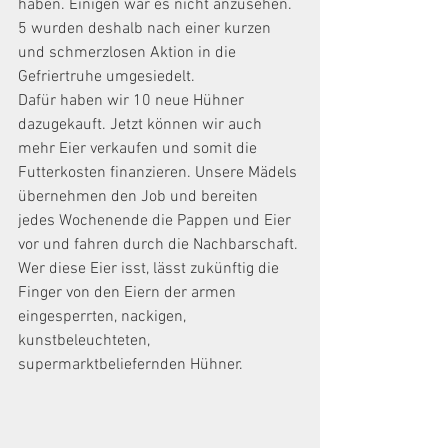
haben. Einigen war es nicht anzusehen. 
5 wurden deshalb nach einer kurzen 
und schmerzlosen Aktion in die 
Gefriertruhe umgesiedelt.
Dafür haben wir 10 neue Hühner 
dazugekauft. Jetzt können wir auch 
mehr Eier verkaufen und somit die 
Futterkosten finanzieren. Unsere Mädels 
übernehmen den Job und bereiten 
jedes Wochenende die Pappen und Eier 
vor und fahren durch die Nachbarschaft. 
Wer diese Eier isst, lässt zukünftig die 
Finger von den Eiern der armen 
eingesperrten, nackigen, 
kunstbeleuchteten, 
supermarktbeliefernden Hühner. 