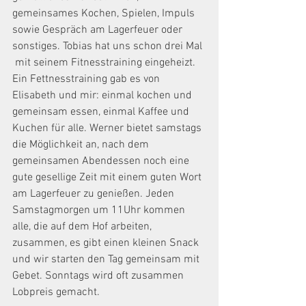
gemeinsames Kochen, Spielen, Impuls 
sowie Gespräch am Lagerfeuer oder 
sonstiges. Tobias hat uns schon drei Mal 
 mit seinem Fitnesstraining eingeheizt. 
Ein Fettnesstraining gab es von 
Elisabeth und mir: einmal kochen und 
gemeinsam essen, einmal Kaffee und 
Kuchen für alle. Werner bietet samstags 
die Möglichkeit an, nach dem 
gemeinsamen Abendessen noch eine 
gute gesellige Zeit mit einem guten Wort 
am Lagerfeuer zu genießen. Jeden 
Samstagmorgen um 11Uhr kommen 
alle, die auf dem Hof arbeiten, 
zusammen, es gibt einen kleinen Snack 
und wir starten den Tag gemeinsam mit 
Gebet. Sonntags wird oft zusammen 
Lobpreis gemacht. 