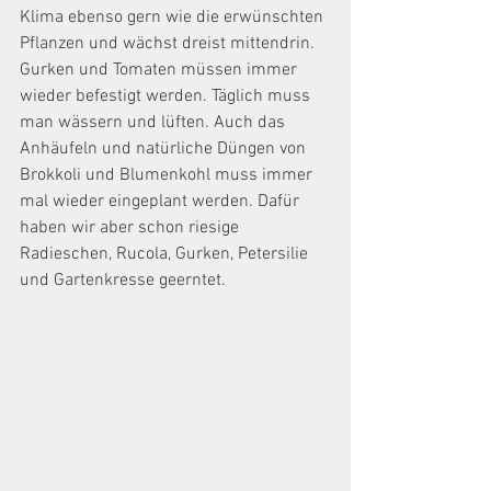
Klima ebenso gern wie die erwünschten 
Pflanzen und wächst dreist mittendrin. 
Gurken und Tomaten müssen immer 
wieder befestigt werden. Täglich muss 
man wässern und lüften. Auch das 
Anhäufeln und natürliche Düngen von 
Brokkoli und Blumenkohl muss immer 
mal wieder eingeplant werden. Dafür 
haben wir aber schon riesige 
Radieschen, Rucola, Gurken, Petersilie 
und Gartenkresse geerntet. 