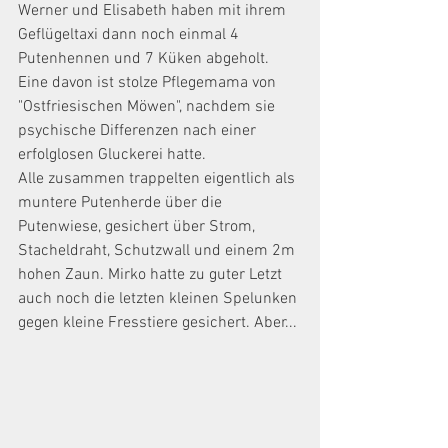
Werner und Elisabeth haben mit ihrem 
Geflügeltaxi dann noch einmal 4 
Putenhennen und 7 Küken abgeholt. 
Eine davon ist stolze Pflegemama von 
"Ostfriesischen Möwen", nachdem sie 
psychische Differenzen nach einer 
erfolglosen Gluckerei hatte. 
Alle zusammen trappelten eigentlich als 
muntere Putenherde über die 
Putenwiese, gesichert über Strom, 
Stacheldraht, Schutzwall und einem 2m 
hohen Zaun. Mirko hatte zu guter Letzt 
auch noch die letzten kleinen Spelunken 
gegen kleine Fresstiere gesichert. Aber...