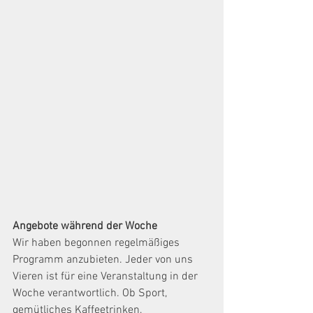
Angebote während der Woche
Wir haben begonnen regelmäßiges 
Programm anzubieten. Jeder von uns 
Vieren ist für eine Veranstaltung in der 
Woche verantwortlich. Ob Sport, 
gemütliches Kaffeetrinken, 