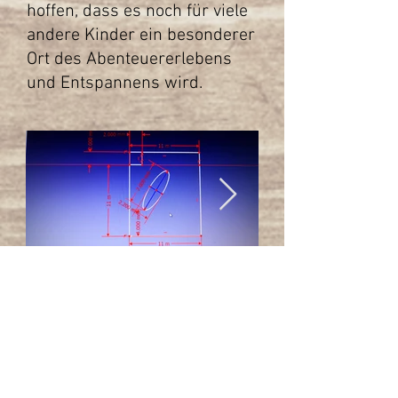
hoffen, dass es noch für viele
andere Kinder ein besonderer
Ort des Abenteuererlebens
und Entspannens wird.
Baumhaus