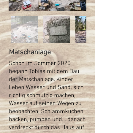
Matschanlage
Schon im Sommer 2020
begann Tobias mit dem Bau
der Matschanlage. Kinder
lieben Wasser und Sand, sich
richtig schmutzig machen,
Wasser auf seinen Wegen zu
beobachten, Schlammkuchen
backen, pumpen und… danach
verdreckt durch das Haus auf