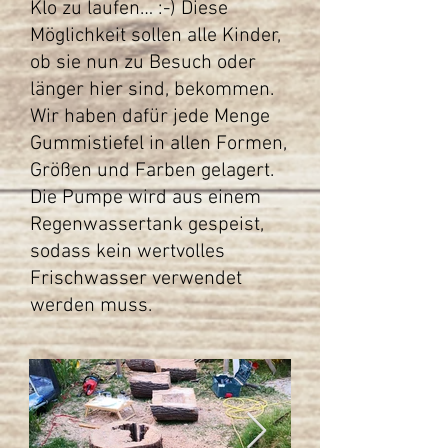
Klo zu laufen… :-) Diese
Möglichkeit sollen alle Kinder,
ob sie nun zu Besuch oder
länger hier sind, bekommen.
Wir haben dafür jede Menge
Gummistiefel in allen Formen,
Größen und Farben gelagert.
Die Pumpe wird aus einem
Regenwassertank gespeist,
sodass kein wertvolles
Frischwasser verwendet
werden muss.