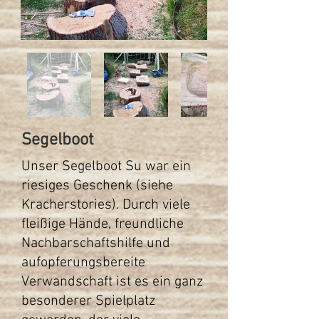
Segelboot
Unser Segelboot Su war ein
riesiges Geschenk (siehe
Kracherstories). Durch viele
fleißige Hände, freundliche
Nachbarschaftshilfe und
aufopferungsbereite
Verwandschaft ist es ein ganz
besonderer Spielplatz