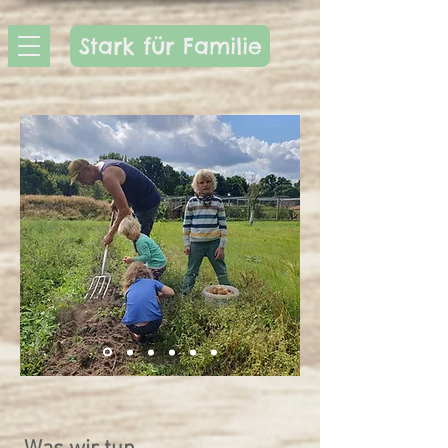
Stark für Familie