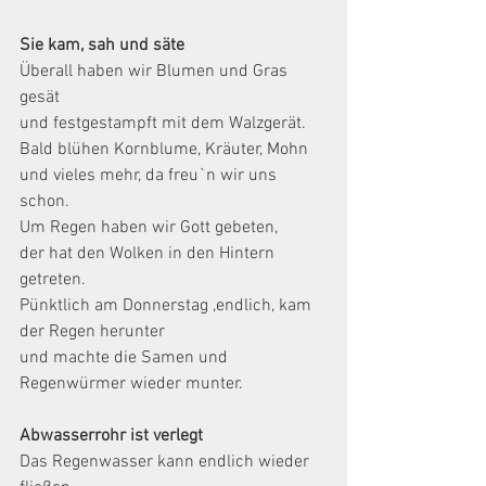
Sie kam, sah und säte
Überall haben wir Blumen und Gras 
gesät
und festgestampft mit dem Walzgerät.
Bald blühen Kornblume, Kräuter, Mohn
und vieles mehr, da freu`n wir uns 
schon.
Um Regen haben wir Gott gebeten,
der hat den Wolken in den Hintern 
getreten.
Pünktlich am Donnerstag ,endlich, kam 
der Regen herunter
und machte die Samen und 
Regenwürmer wieder munter.
Abwasserrohr ist verlegt
Das Regenwasser kann endlich wieder 