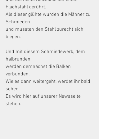
Flachstahl gerührt.
Als dieser glühte wurden die Männer zu 
Schmieden
und mussten den Stahl zurecht sich 
biegen.
Und mit diesem Schmiedewerk, dem 
halbrunden,
werden demnächst die Balken 
verbunden.
Wie es dann weitergeht, werdet ihr bald 
sehen.
Es wird hier auf unserer Newsseite 
stehen.