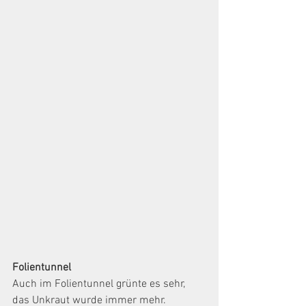
Folientunnel
Auch im Folientunnel grünte es sehr,
das Unkraut wurde immer mehr.