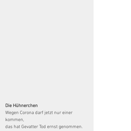
Die Hühnerchen
Wegen Corona darf jetzt nur einer 
kommen,
das hat Gevatter Tod ernst genommen.