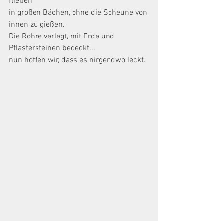
fließen
in großen Bächen, ohne die Scheune von 
innen zu gießen.
Die Rohre verlegt, mit Erde und 
Pflastersteinen bedeckt...
nun hoffen wir, dass es nirgendwo leckt.