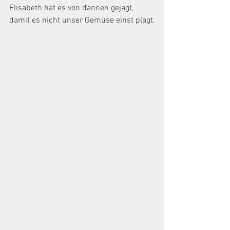
Elisabeth hat es von dannen gejagt,
damit es nicht unser Gemüse einst plagt.