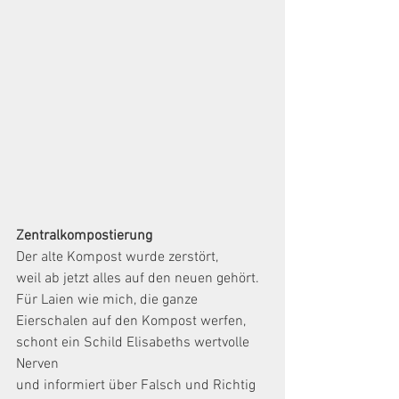
Zentralkompostierung
Der alte Kompost wurde zerstört,
weil ab jetzt alles auf den neuen gehört.
Für Laien wie mich, die ganze 
Eierschalen auf den Kompost werfen,
schont ein Schild Elisabeths wertvolle 
Nerven
und informiert über Falsch und Richtig