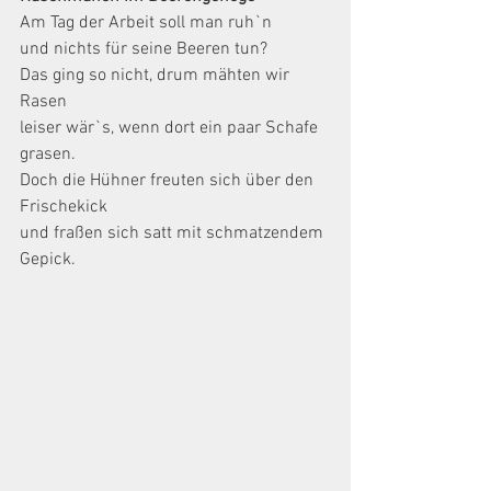
Am Tag der Arbeit soll man ruh`n
und nichts für seine Beeren tun?
Das ging so nicht, drum mähten wir 
Rasen
leiser wär`s, wenn dort ein paar Schafe 
grasen.
Doch die Hühner freuten sich über den 
Frischekick
und fraßen sich satt mit schmatzendem 
Gepick.